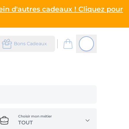
ein d'autres cadeaux ! Cliquez pour
Bons Cadeaux
Choisir mon métier
TOUT