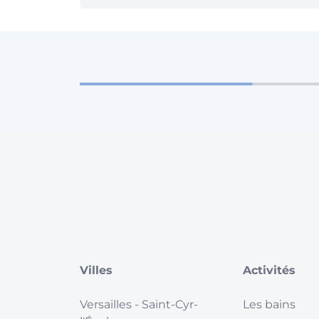
Villes
Activités
Versailles
- Saint-Cyr-
Les bains