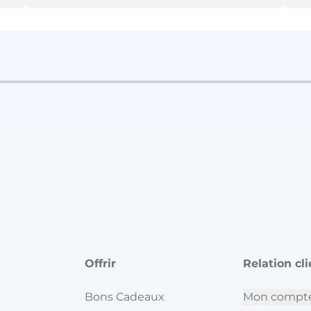
Offrir
Relation cl
Bons Cadeaux
Mon compt