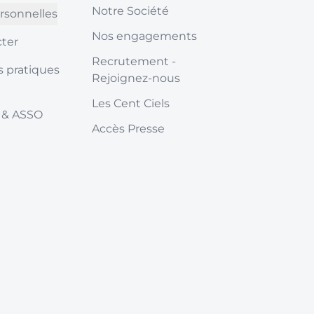
Notre Société
rsonnelles
Nos engagements
ter
Recrutement -
s pratiques
Rejoignez-nous
Les Cent Ciels
 & ASSO
Accès Presse