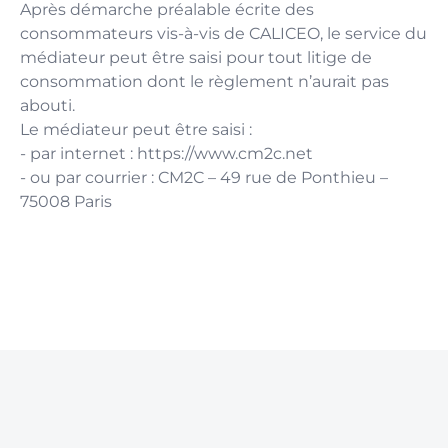
Après démarche préalable écrite des
consommateurs vis-à-vis de CALICEO, le service du
médiateur peut être saisi pour tout litige de
consommation dont le règlement n’aurait pas
abouti.
Le médiateur peut être saisi :
- par internet : https://www.cm2c.net
- ou par courrier : CM2C – 49 rue de Ponthieu –
75008 Paris