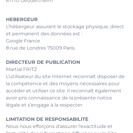
67170 Geudertheim
HEBERGEUR
L’hébergeur assurant le stockage physique, direct
et permanent des données est :
Google France
8 rue de Londres 75009 Paris.
DIRECTEUR DE PUBLICATION
Martial FRITZ
L’utilisateur du site Internet reconnaît disposer de
la compétence et des moyens nécessaires pour
accéder et utiliser ce site. Il reconnaît également
avoir pris connaissance de la présente notice
légale et s’engage à la respecter.
LIMITATION DE RESPONSABILITE
Nous nous efforçons d'assurer l'exactitude et