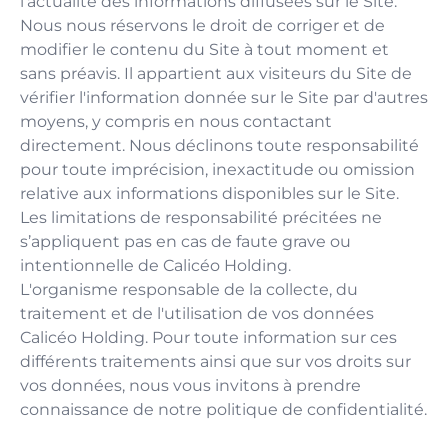
l’actualité des informations diffusées sur le Site.
Nous nous réservons le droit de corriger et de
modifier le contenu du Site à tout moment et
sans préavis. Il appartient aux visiteurs du Site de
vérifier l'information donnée sur le Site par d'autres
moyens, y compris en nous contactant
directement. Nous déclinons toute responsabilité
pour toute imprécision, inexactitude ou omission
relative aux informations disponibles sur le Site.
Les limitations de responsabilité précitées ne
s’appliquent pas en cas de faute grave ou
intentionnelle de Calicéo Holding.
L'organisme responsable de la collecte, du
traitement et de l'utilisation de vos données
Calicéo Holding. Pour toute information sur ces
différents traitements ainsi que sur vos droits sur
vos données, nous vous invitons à prendre
connaissance de notre
politique de confidentialité
.