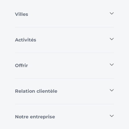
Villes
Activités
Offrir
Relation clientèle
Notre entreprise