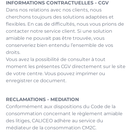
INFORMATIONS CONTRACTUELLES - CGV
Dans nos relations avec nos clients, nous
cherchons toujours des solutions adaptées et
flexibles. En cas de difficultés, nous vous prions de
contacter notre service client. Si une solution
amiable ne pouvait pas être trouvée, vous
conserveriez bien entendu l’ensemble de vos
droits.
Vous avez la possibilité de consulter à tout
moment les présentes CGV directement sur le site
de votre centre. Vous pouvez imprimer ou
enregistrer ce document.
RECLAMATIONS - MEDIATION
Conformément aux dispositions du Code de la
consommation concernant le règlement amiable
des litiges, CALICEO adhère au service du
médiateur de la consommation CM2C.